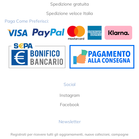
Spedizione gratuita
Spedizione veloce Italia
Paga Come Preferisci:
Social
Instagram
Facebook
Newsletter
Registrati per ricevere tutti gli aggiornamenti, nuove collezioni, campagne