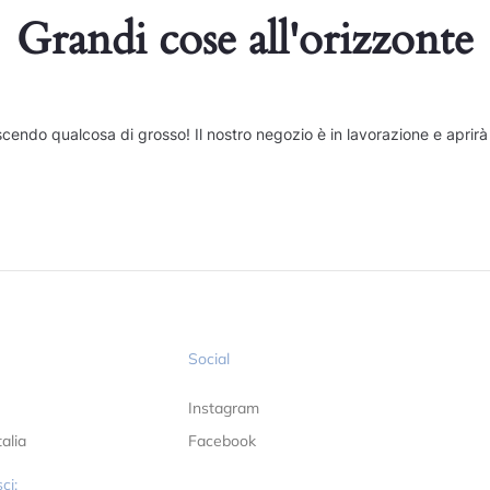
Grandi cose all'orizzonte
cendo qualcosa di grosso! Il nostro negozio è in lavorazione e aprirà
Social
Instagram
alia
Facebook
ci: