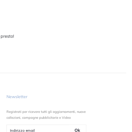
 presto!
Newsletter
Registrati per ricevere tutti gli aggiornamenti, nuove
collezioni, campagne pubblicitarie e Video
Ok