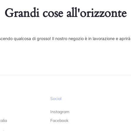
Grandi cose all'orizzonte
cendo qualcosa di grosso! Il nostro negozio è in lavorazione e aprirà
Social
Instagram
alia
Facebook