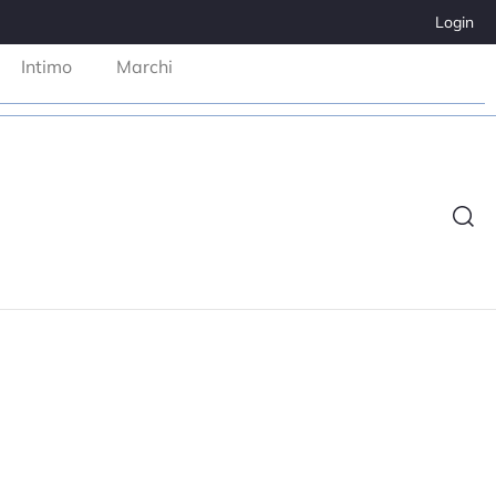
Login
Intimo
Marchi