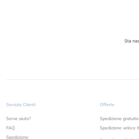
Sta nas
Servizio Clienti
Offerte
Serve aiuto?
Spedizione gratuita
FAQ
Spedizione veloce It
Spedizione: