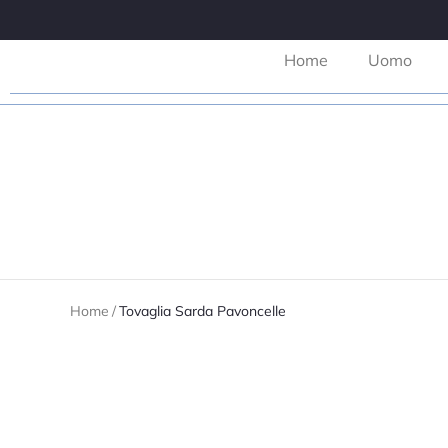
Home
Uomo
Home
/
Tovaglia Sarda Pavoncelle