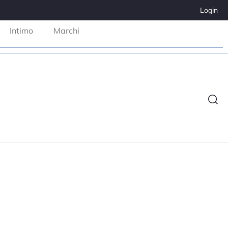
Login
Intimo
Marchi