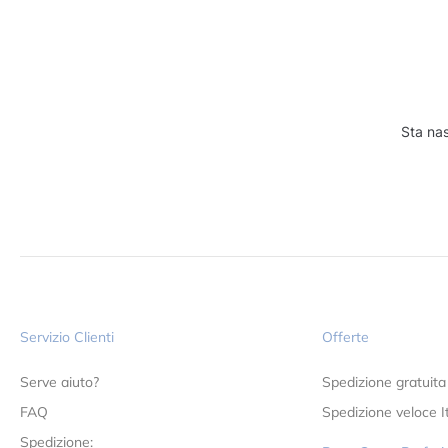
Sta nas
Servizio Clienti
Offerte
Serve aiuto?
Spedizione gratuita
FAQ
Spedizione veloce It
Spedizione: