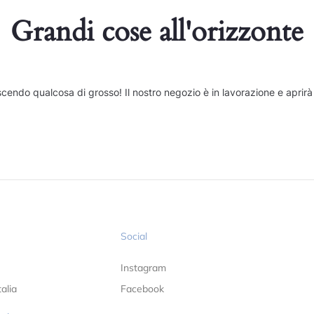
Grandi cose all'orizzonte
cendo qualcosa di grosso! Il nostro negozio è in lavorazione e aprirà
Social
Instagram
alia
Facebook