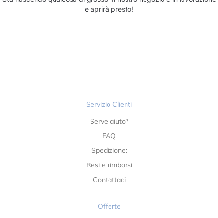
e aprirà presto!
Servizio Clienti
Serve aiuto?
FAQ
Spedizione:
Resi e rimborsi
Contattaci
Offerte