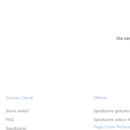
Sta nas
Servizio Clienti
Offerte
Serve aiuto?
Spedizione gratuita
FAQ
Spedizione veloce It
Paga Come Preferis
Spedizione: