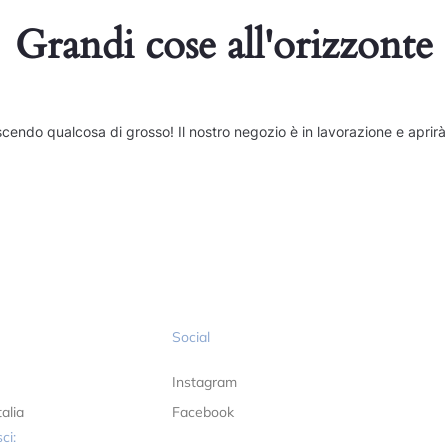
Grandi cose all'orizzonte
cendo qualcosa di grosso! Il nostro negozio è in lavorazione e aprirà
Social
Instagram
alia
Facebook
ci: