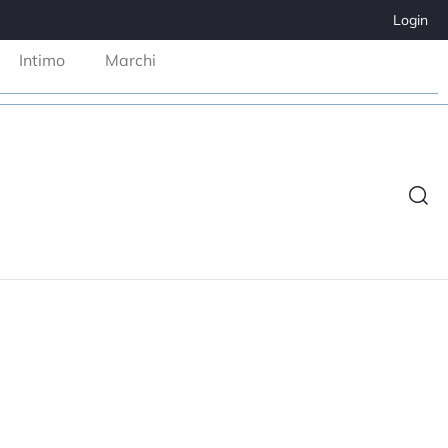
Login
Intimo
Marchi