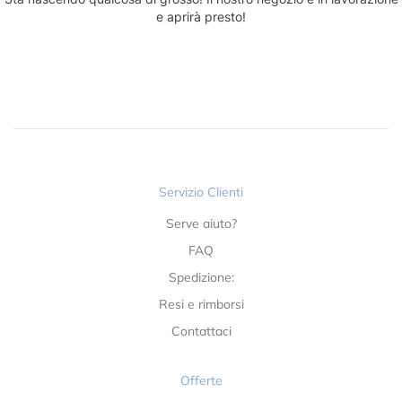
e aprirà presto!
Servizio Clienti
Serve aiuto?
FAQ
Spedizione:
Resi e rimborsi
Contattaci
Offerte