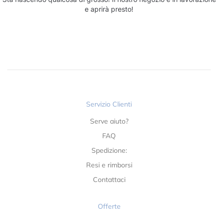
e aprirà presto!
Servizio Clienti
Serve aiuto?
FAQ
Spedizione:
Resi e rimborsi
Contattaci
Offerte