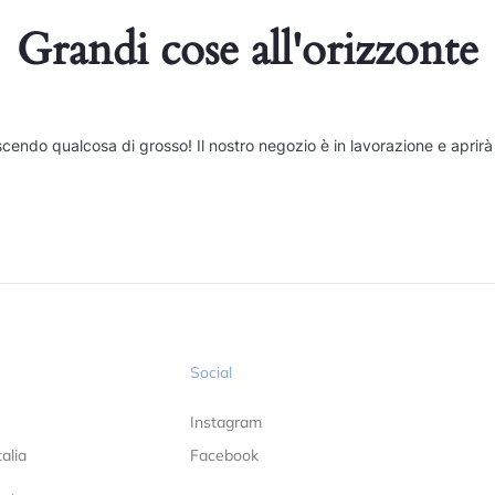
Grandi cose all'orizzonte
cendo qualcosa di grosso! Il nostro negozio è in lavorazione e aprirà
Social
Instagram
alia
Facebook