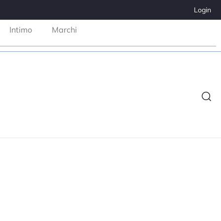
Login
Intimo
Marchi