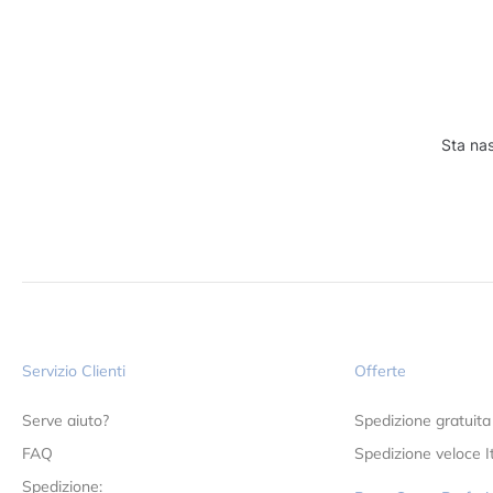
Sta nas
Servizio Clienti
Offerte
Serve aiuto?
Spedizione gratuita
FAQ
Spedizione veloce It
Spedizione: