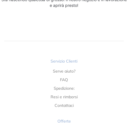
e aprirà presto!
Servizio Clienti
Serve aiuto?
FAQ
Spedizione:
Resi e rimborsi
Contattaci
Offerte