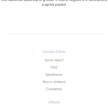
e aprirà presto!
Servizio Clienti
Serve aiuto?
FAQ
Spedizione:
Resi e rimborsi
Contattaci
Offerte