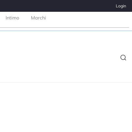
Login
Intimo
Marchi