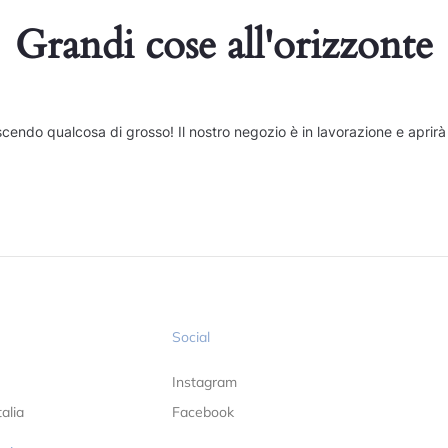
Grandi cose all'orizzonte
cendo qualcosa di grosso! Il nostro negozio è in lavorazione e aprirà
Social
Instagram
alia
Facebook