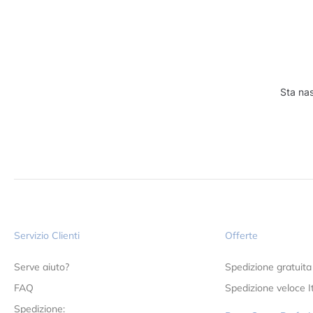
Sta nas
Servizio Clienti
Offerte
Serve aiuto?
Spedizione gratuita
FAQ
Spedizione veloce It
Spedizione: