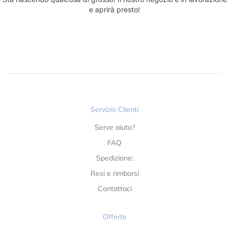
e aprirà presto!
Servizio Clienti
Serve aiuto?
FAQ
Spedizione:
Resi e rimborsi
Contattaci
Offerte