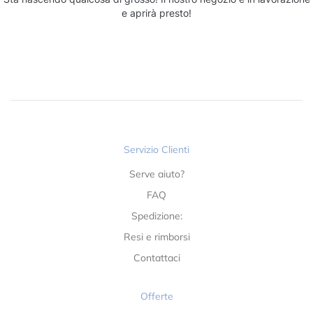
e aprirà presto!
Servizio Clienti
Serve aiuto?
FAQ
Spedizione:
Resi e rimborsi
Contattaci
Offerte