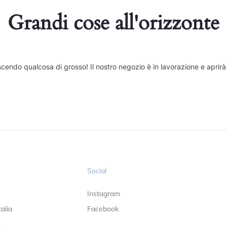
Grandi cose all'orizzonte
cendo qualcosa di grosso! Il nostro negozio è in lavorazione e aprirà
Social
Instagram
alia
Facebook