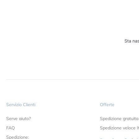
Sta nas
Servizio Clienti
Offerte
Serve aiuto?
Spedizione gratuita
FAQ
Spedizione veloce It
Spedizione: