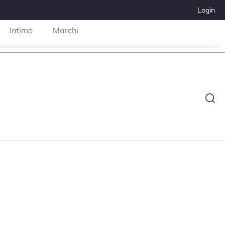
Login
Intimo
Marchi