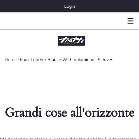
Login
Home
/
Faux Leather Blouse With Voluminous Sleeves
Grandi cose all'orizzonte