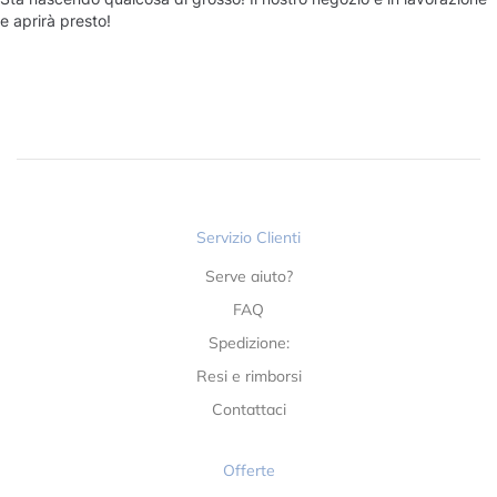
e aprirà presto!
Servizio Clienti
Serve aiuto?
FAQ
Spedizione:
Resi e rimborsi
Contattaci
Offerte