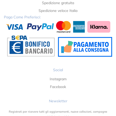
Spedizione gratuita
Spedizione veloce Italia
Paga Come Preferisci:
Social
Instagram
Facebook
Newsletter
Registrati per ricevere tutti gli aggiornamenti, nuove collezioni, campagne