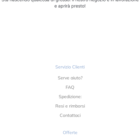
e aprirà presto!
Servizio Clienti
Serve aiuto?
FAQ
Spedizione:
Resi e rimborsi
Contattaci
Offerte