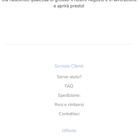
e aprirà presto!
Servizio Clienti
Serve aiuto?
FAQ
Spedizione:
Resi e rimborsi
Contattaci
Offerte