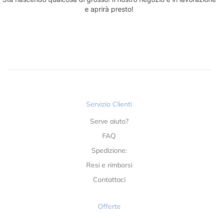
e aprirà presto!
Servizio Clienti
Serve aiuto?
FAQ
Spedizione:
Resi e rimborsi
Contattaci
Offerte