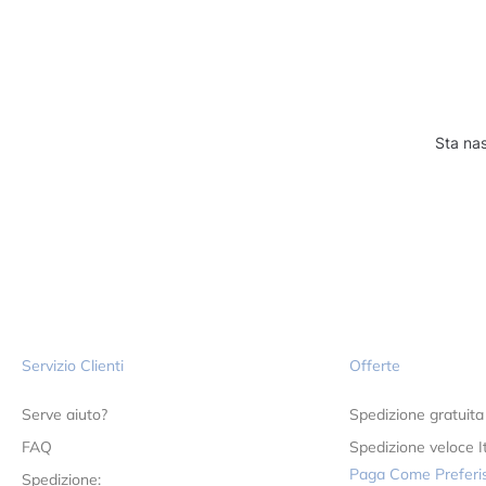
Sta nas
Servizio Clienti
Offerte
Serve aiuto?
Spedizione gratuita
FAQ
Spedizione veloce It
Paga Come Preferis
Spedizione: