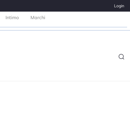
Login
Intimo
Marchi