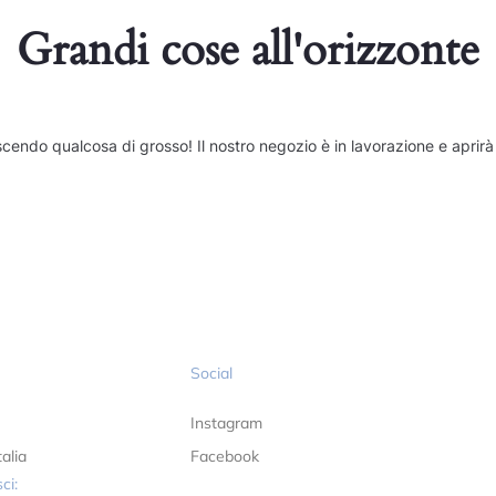
Grandi cose all'orizzonte
cendo qualcosa di grosso! Il nostro negozio è in lavorazione e aprirà
Social
Instagram
alia
Facebook
ci: