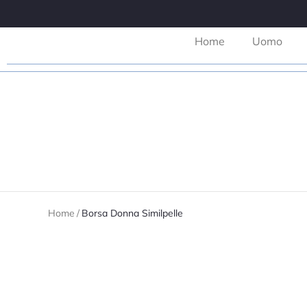
Home
Uomo
Home
/
Borsa Donna Similpelle