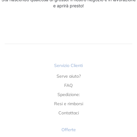
e aprirà presto!
Servizio Clienti
Serve aiuto?
FAQ
Spedizione:
Resi e rimborsi
Contattaci
Offerte