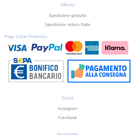
Offerte
Spedizione gratuita
Spedizione veloce Italia
Paga Come Preferisci:
Social
Instagram
Facebook
Newsletter