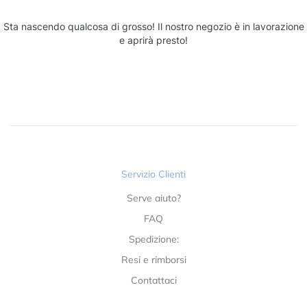
Sta nascendo qualcosa di grosso! Il nostro negozio è in lavorazione
e aprirà presto!
Servizio Clienti
Serve aiuto?
FAQ
Spedizione:
Resi e rimborsi
Contattaci