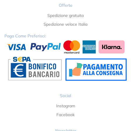
Offerte
Spedizione gratuita
Spedizione veloce Italia
Paga Come Preferisci:
Social
Instagram
Facebook
Newsletter