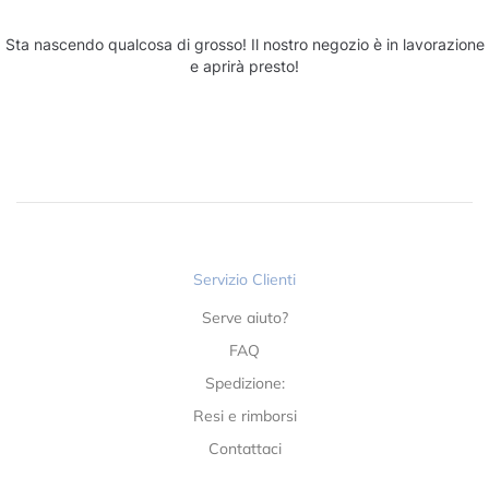
Sta nascendo qualcosa di grosso! Il nostro negozio è in lavorazione
e aprirà presto!
Servizio Clienti
Serve aiuto?
FAQ
Spedizione:
Resi e rimborsi
Contattaci