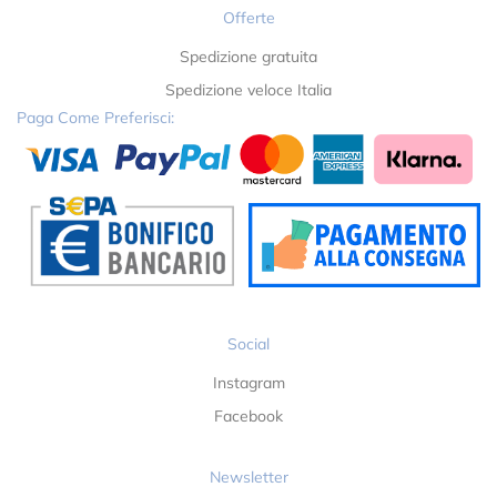
Offerte
Spedizione gratuita
Spedizione veloce Italia
Paga Come Preferisci:
Social
Instagram
Facebook
Newsletter