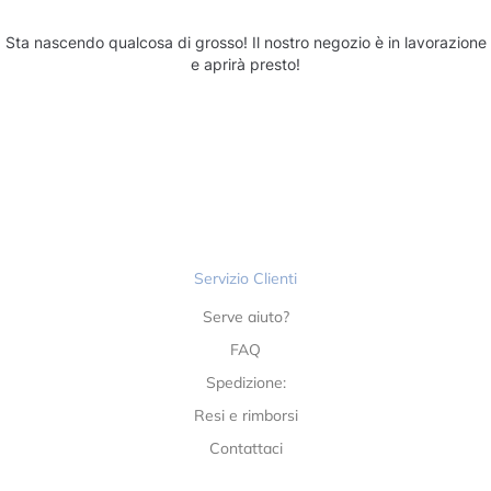
Sta nascendo qualcosa di grosso! Il nostro negozio è in lavorazione
e aprirà presto!
Servizio Clienti
Serve aiuto?
FAQ
Spedizione:
Resi e rimborsi
Contattaci