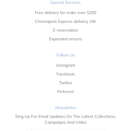
Special Services
Free delivery for order over $250
Chronapost Express delivery 24h
E-reservation
Expended returns
Follow Us
Instagram
Facebook
Twitter
Pinterest
Newsletter
Sing Up For Email Updates On The Latest Collections,
Campaigns And Video