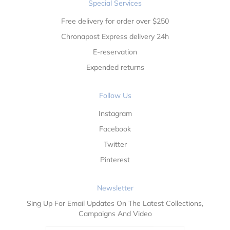
Special Services
Free delivery for order over $250
Chronapost Express delivery 24h
E-reservation
Expended returns
Follow Us
Instagram
Facebook
Twitter
Pinterest
Newsletter
Sing Up For Email Updates On The Latest Collections,
Campaigns And Video