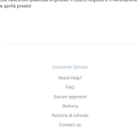
e aprirà presto!
Customer Service
Need Help?
FAQ
Secure payment
Delivery
Returns & refunds
Contact us