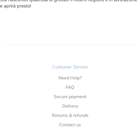
e aprirà presto!
Customer Service
Need Help?
FAQ
Secure payment
Delivery
Returns & refunds
Contact us