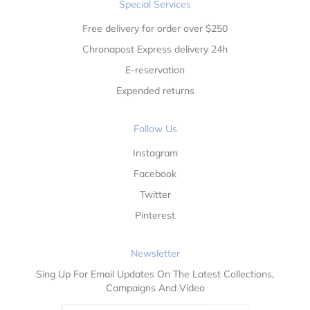
Special Services
Free delivery for order over $250
Chronapost Express delivery 24h
E-reservation
Expended returns
Follow Us
Instagram
Facebook
Twitter
Pinterest
Newsletter
Sing Up For Email Updates On The Latest Collections,
Campaigns And Video