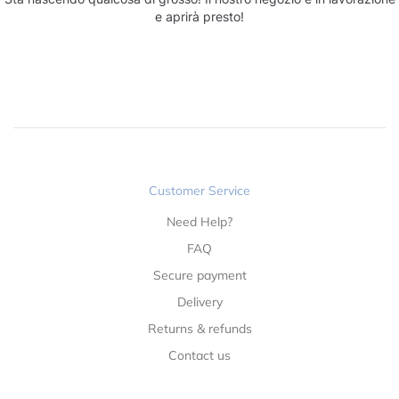
e aprirà presto!
Customer Service
Need Help?
FAQ
Secure payment
Delivery
Returns & refunds
Contact us