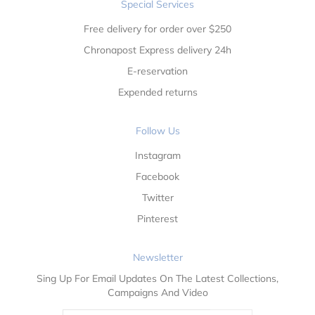
Special Services
Free delivery for order over $250
Chronapost Express delivery 24h
E-reservation
Expended returns
Follow Us
Instagram
Facebook
Twitter
Pinterest
Newsletter
Sing Up For Email Updates On The Latest Collections,
Campaigns And Video