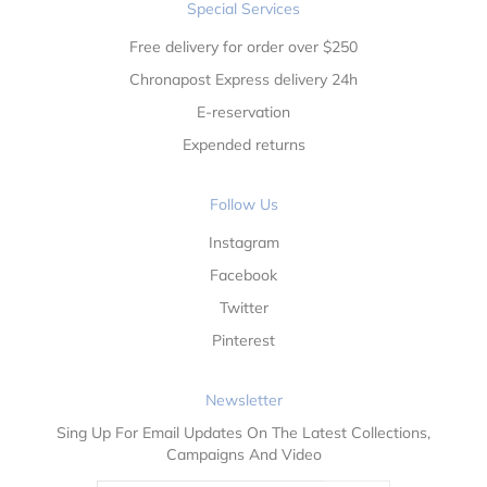
Special Services
Free delivery for order over $250
Chronapost Express delivery 24h
E-reservation
Expended returns
Follow Us
Instagram
Facebook
Twitter
Pinterest
Newsletter
Sing Up For Email Updates On The Latest Collections,
Campaigns And Video