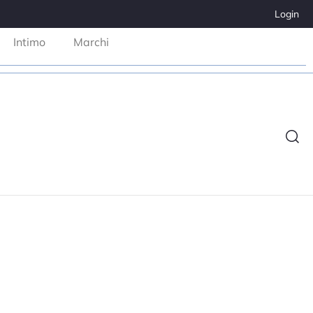
Login
Intimo
Marchi