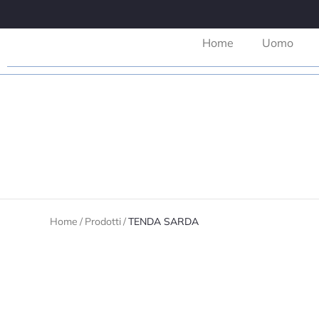
Home
Uomo
Home
/
Prodotti
/
TENDA SARDA