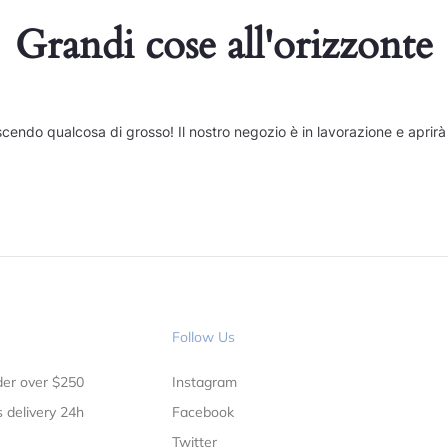
Grandi cose all'orizzonte
cendo qualcosa di grosso! Il nostro negozio è in lavorazione e aprirà
Follow Us
rder over $250
Instagram
 delivery 24h
Facebook
Twitter