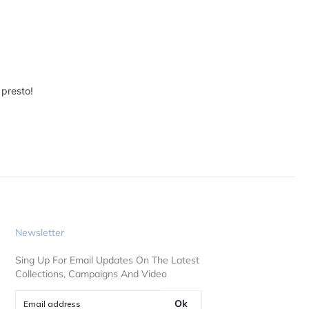
 presto!
Newsletter
Sing Up For Email Updates On The Latest
Collections, Campaigns And Video
Ok