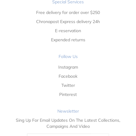
Special Services
Free delivery for order over $250
Chronapost Express delivery 24h
E-reservation
Expended returns
Follow Us
Instagram
Facebook
Twitter
Pinterest
Newsletter
Sing Up For Email Updates On The Latest Collections,
Campaigns And Video