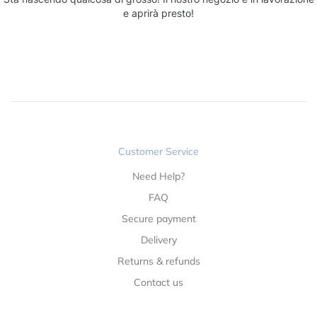
e aprirà presto!
Customer Service
Need Help?
FAQ
Secure payment
Delivery
Returns & refunds
Contact us