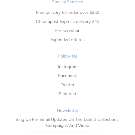
Special Services
Free delivery for order over $250
Chronapost Express delivery 24h
E-reservation
Expended returns
Follow Us
Instagram
Facebook
Twitter
Pinterest
Newsletter
Sing Up For Email Updates On The Latest Collections,
Campaigns And Video