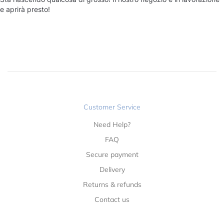
e aprirà presto!
Customer Service
Need Help?
FAQ
Secure payment
Delivery
Returns & refunds
Contact us