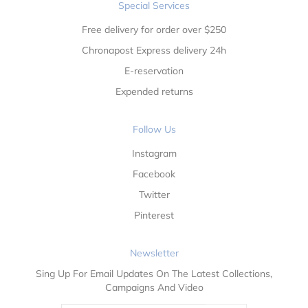
Special Services
Free delivery for order over $250
Chronapost Express delivery 24h
E-reservation
Expended returns
Follow Us
Instagram
Facebook
Twitter
Pinterest
Newsletter
Sing Up For Email Updates On The Latest Collections,
Campaigns And Video